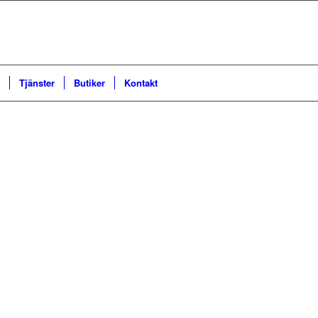
Tjänster
Butiker
Kontakt