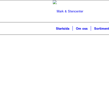
Startsida
Om oss
Sortiment