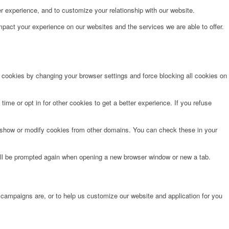
r experience, and to customize your relationship with our website.
pact your experience on our websites and the services we are able to offer.
e cookies by changing your browser settings and force blocking all cookies on
time or opt in for other cookies to get a better experience. If you refuse
o show or modify cookies from other domains. You can check these in your
will be prompted again when opening a new browser window or new a tab.
 campaigns are, or to help us customize our website and application for you