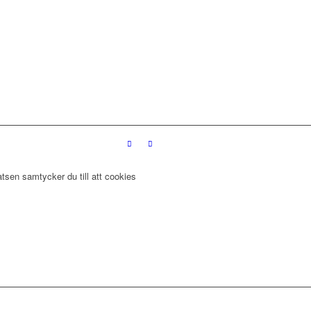
tsen samtycker du till att cookies