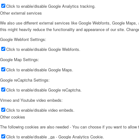
Click to enable/disable Google Analytics tracking.
Other external services
We also use different external services like Google Webfonts, Google Maps, a
this might heavily reduce the functionality and appearance of our site. Change
Google Webfont Settings:
Click to enable/disable Google Webfonts.
Google Map Settings:
Click to enable/disable Google Maps.
Google reCaptcha Settings:
Click to enable/disable Google reCaptcha.
Vimeo and Youtube video embeds:
Click to enable/disable video embeds.
Other cookies
The following cookies are also needed - You can choose if you want to allow
Click to enable/disable _ga - Google Analytics Cookie.